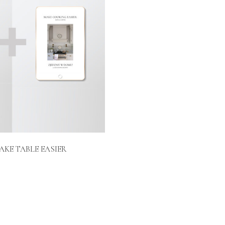
MAKE TABLE EASIER