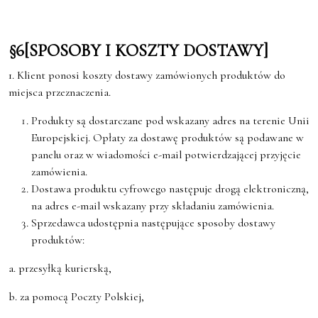
§6[SPOSOBY I KOSZTY DOSTAWY]
1. Klient ponosi koszty dostawy zamówionych produktów do
miejsca przeznaczenia.
Produkty są dostarczane pod wskazany adres na terenie Unii
Europejskiej. Opłaty za dostawę produktów są podawane w
panelu oraz w wiadomości e-mail potwierdzającej przyjęcie
zamówienia.
Dostawa produktu cyfrowego następuje drogą elektroniczną,
na adres e-mail wskazany przy składaniu zamówienia.
Sprzedawca udostępnia następujące sposoby dostawy
produktów:
a. przesyłką kurierską,
b. za pomocą Poczty Polskiej,