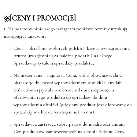
§5
[CENY I PROMOCJE]
1. Na potrzeby niniejszego paragrafu poniższe terminy uzyskują
następujące znaczenie:
Cena – określona w złotych polskich kwota wynagrodzenia
brutto (uwzględniająca należne podatki) należnego
Sprzedawcy tytułem sprzedaży produktu,
Najniższa cena – najniższa Cena, która obowiązywała w
okresie 30 dni przed wprowadzeniem obniżki Ceny lub
która obowiązywała w okresie od dnia rozpoczęcia
oferowania tego produktu do sprzedaży do dnia
wprowadzenia obniżki (gdy dany produkt jest oferowany do
sprzedaży w okresie krótszym niż 30 dni).
Sprzedawca zastrzega sobie prawo do możliwości zmiany
Cen produktów zamieszczonych na stronie Sklepu. Ceny