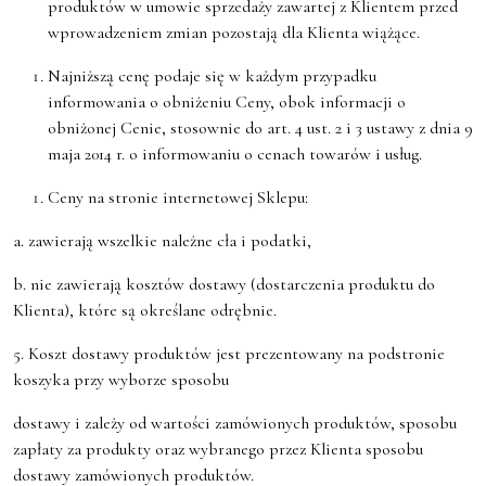
produktów w umowie sprzedaży zawartej z Klientem przed
wprowadzeniem zmian pozostają dla Klienta wiążące.
Najniższą cenę podaje się w każdym przypadku
informowania o obniżeniu Ceny, obok informacji o
obniżonej Cenie, stosownie do art. 4 ust. 2 i 3 ustawy z dnia 9
maja 2014 r. o informowaniu o cenach towarów i usług.
Ceny na stronie internetowej Sklepu:
a. zawierają wszelkie należne cła i podatki,
b. nie zawierają kosztów dostawy (dostarczenia produktu do
Klienta), które są określane odrębnie.
5. Koszt dostawy produktów jest prezentowany na podstronie
koszyka przy wyborze sposobu
dostawy i zależy od wartości zamówionych produktów, sposobu
zapłaty za produkty oraz wybranego przez Klienta sposobu
dostawy zamówionych produktów.