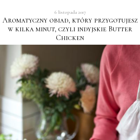
6 listopada 2017
Aromatyczny obiad, który przygotujesz
w kilka minut, czyli indyjskie Butter
Chicken