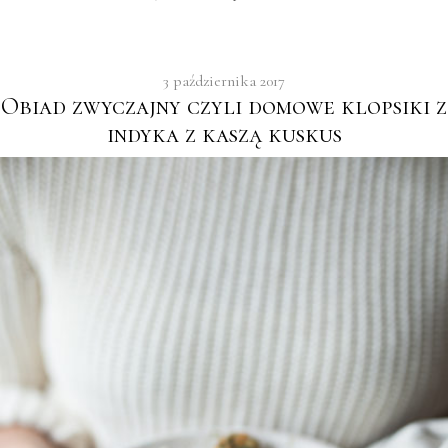
3 października 2017
Obiad zwyczajny czyli domowe klopsiki z
indyka z kaszą kuskus