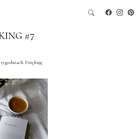
KING #7
tygodniach. Dziękuję