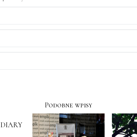
Podobne wpisy
 DIARY