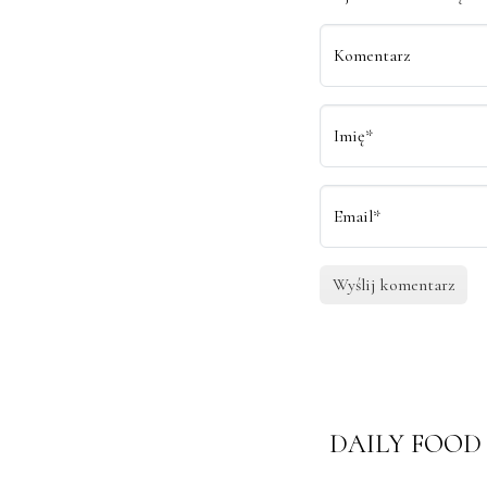
Komentarz
Imię*
Email*
DAILY FOOD