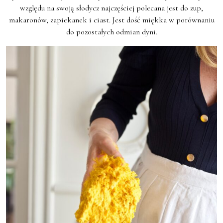
względu na swoją słodycz najczęściej polecana jest do zup,
makaronów, zapiekanek i ciast. Jest dość miękka w porównaniu
do pozostałych odmian dyni.