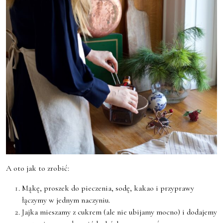
A oto jak to zrobić:
Mąkę, proszek do pieczenia, sodę, kakao i przyprawy
łączymy w jednym naczyniu.
Jajka mieszamy z cukrem (ale nie ubijamy mocno) i dodajemy