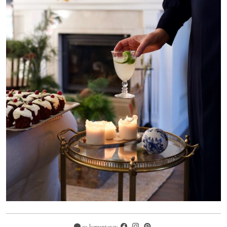
29 komentarzy