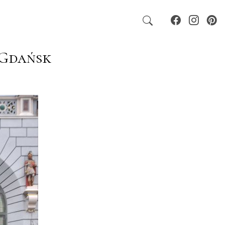
 Gdańsk