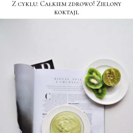
Z cyklu: Całkiem zdrowo! Zielony
koktajl