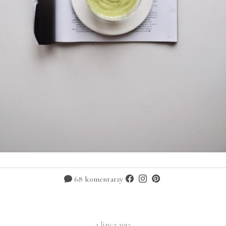
68 komentarzy
3 lipca 2012