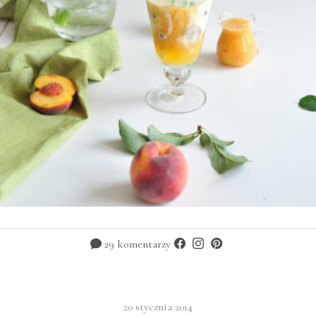
29 komentarzy
20 stycznia 2014