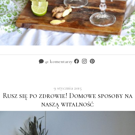
41 komentarzy
9 stycznia 2015
Rusz się po zdrowie! Domowe sposoby na
naszą witalność