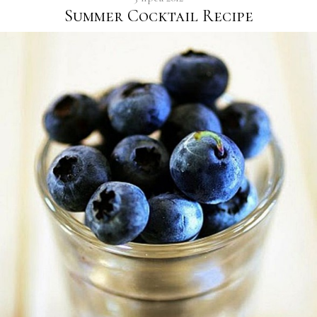
Summer Cocktail Recipe