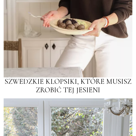
SZWEDZKIE KLOPSIKI, KTÓRE MUSISZ
ZROBIĆ TEJ JESIENI