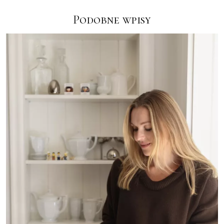
Podobne wpisy