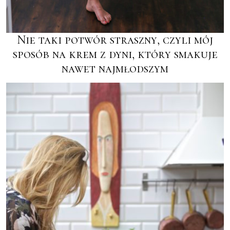
Nie taki potwór straszny, czyli mój
sposób na krem z dyni, który smakuje
nawet najmłodszym