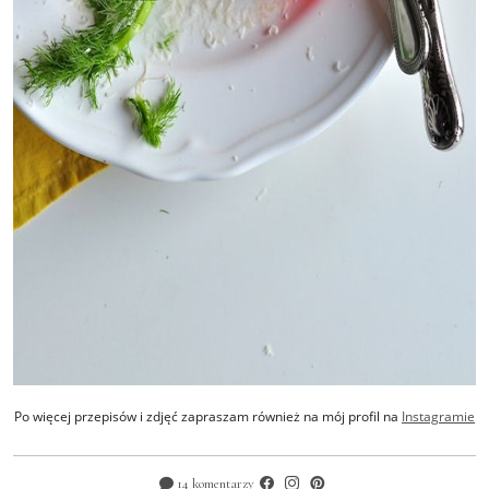
Po więcej przepisów i zdjęć zapraszam również na mój profil na
Instagramie
14 komentarzy