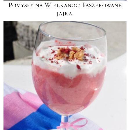
Pomysły na Wielkanoc: Faszerowane
jajka.