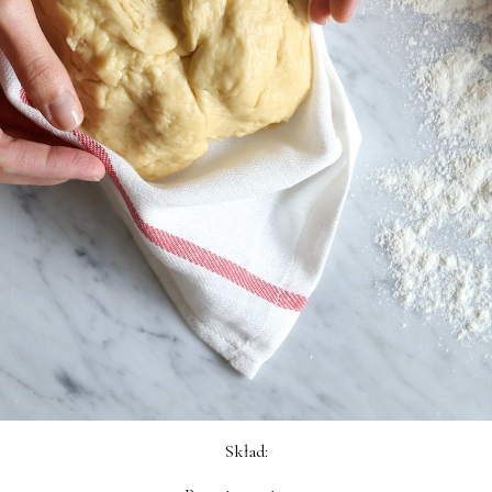
Skład: