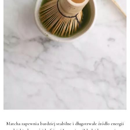
Matcha zapewnia bardziej stabilne i długotrwałe źródło energii