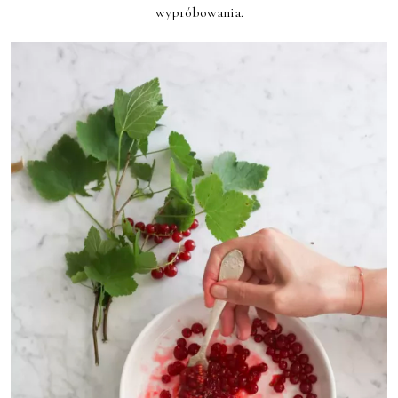
wypróbowania.