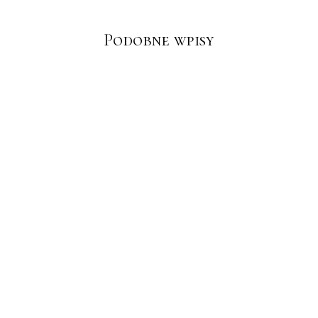
Podobne wpisy