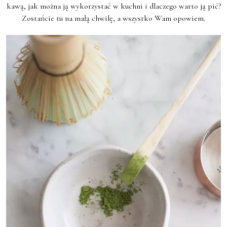
kawą, jak można ją wykorzystać w kuchni i dlaczego warto ją pić?
Zostańcie tu na małą chwilę, a wszystko Wam opowiem.