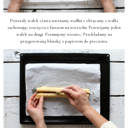
Powstały wałek ciasta nacinamy wzdłuż i obracamy 2 wałki
zachowując rozcięcia z farszem na wierzchu. Przewijamy jeden
wałek na drugi. Formujemy wieniec. Przekładamy na
przygotowaną blaszkę z papierem do pieczenia.