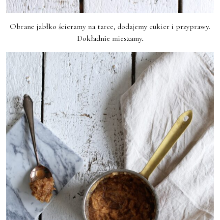
Obrane jabłko ścieramy na tarce, dodajemy cukier i przyprawy.
Dokładnie mieszamy.