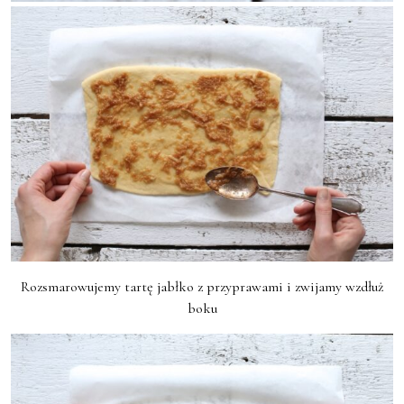
Rozsmarowujemy tartę jabłko z przyprawami i zwijamy wzdłuż
boku