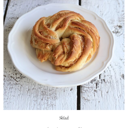
Skład: