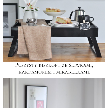
Puszysty biszkopt ze śliwkami,
kardamonem i mirabelkami.