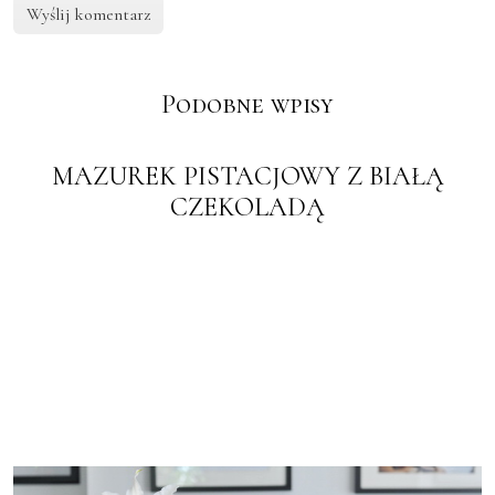
Podobne wpisy
MAZUREK PISTACJOWY Z BIAŁĄ
CZEKOLADĄ