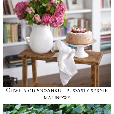
Chwila odpoczynku i puszysty sernik
malinowy