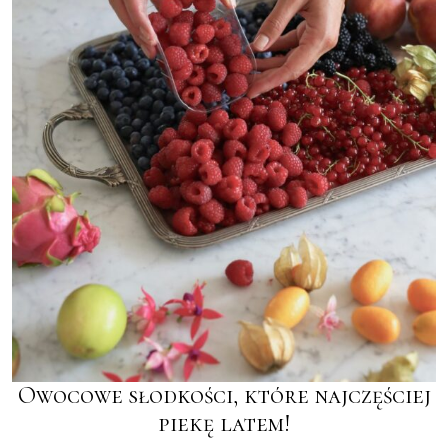
Owocowe słodkości, które najczęściej
piekę latem!