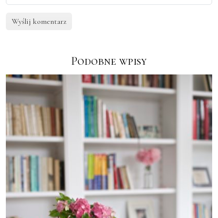
Podobne wpisy