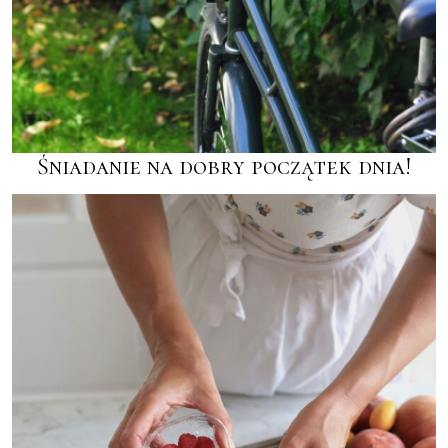
Śniadanie na dobry początek dnia!