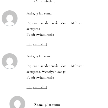
Odpowiedz
↓
Ania
,
9 lat temu
Piękna i serdeczności Zosiu. Miłości i
szczęścia
Pozdrawiam Ania
Odpowiedz
↓
Ania
,
9 lat temu
Piękna i serdeczności Zosiu. Miłości i
szczęścia. Wesołych świąt
Pozdrawiam Ania
Odpowiedz
↓
Zosia
,
9 lat temu