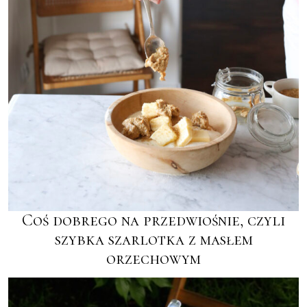
Coś dobrego na przedwiośnie, czyli
szybka szarlotka z masłem
orzechowym