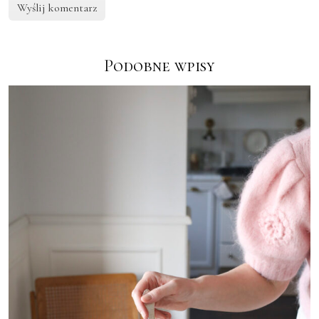
Podobne wpisy