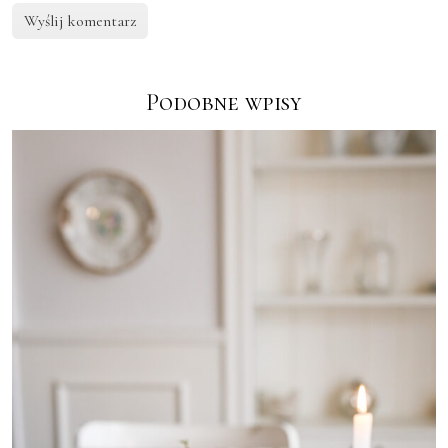
Podobne wpisy