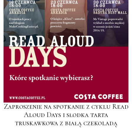
Zaproszenie na spotkanie z cyklu Read
Aloud Days i słodka tarta
truskawkowa z białą czekoladą