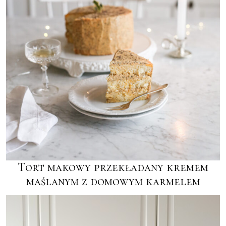
Tort makowy przekładany kremem
maślanym z domowym karmelem