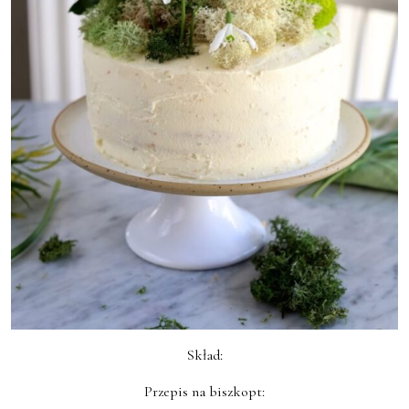
Skład:
Przepis na biszkopt: