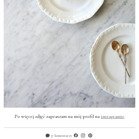
Po więcej zdjęć zapraszam na mój profil na
instagramie
37 komentarzy