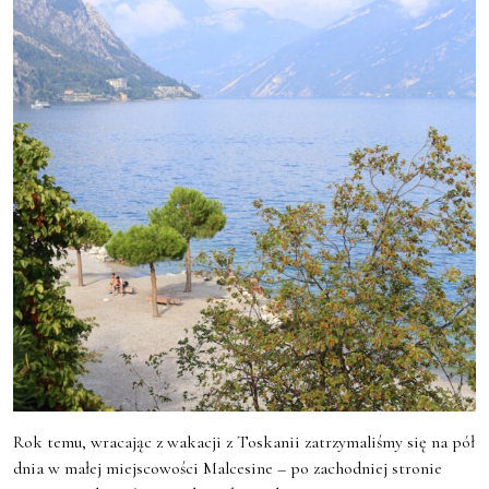
Rok temu, wracając z wakacji z Toskanii zatrzymaliśmy się na pół
dnia w małej miejscowości Malcesine – po zachodniej stronie