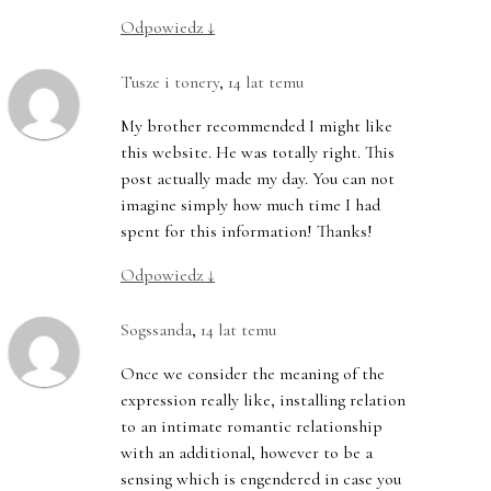
Odpowiedz
↓
Tusze i tonery
,
14 lat temu
My brother recommended I might like
this website. He was totally right. This
post actually made my day. You can not
imagine simply how much time I had
spent for this information! Thanks!
Odpowiedz
↓
Sogssanda
,
14 lat temu
Once we consider the meaning of the
expression really like, installing relation
to an intimate romantic relationship
with an additional, however to be a
sensing which is engendered in case you