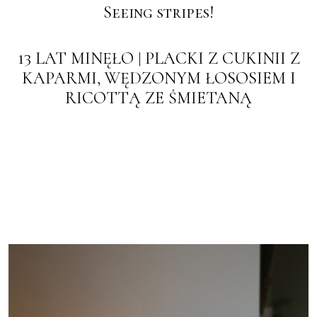
Seeing stripes!
13 LAT MINĘŁO | PLACKI Z CUKINII Z
KAPARMI, WĘDZONYM ŁOSOSIEM I
RICOTTĄ ZE ŚMIETANĄ