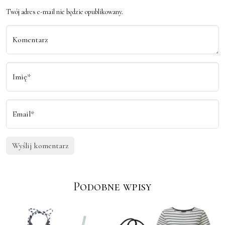
Twój adres e-mail nie będzie opublikowany.
Komentarz
Imię*
Email*
Podobne wpisy