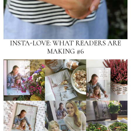
INSTA-LOVE: WHAT READERS ARE
MAKING #6