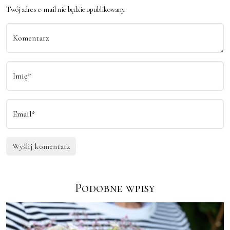
Twój adres e-mail nie będzie opublikowany.
Komentarz
Imię*
Email*
Podobne wpisy