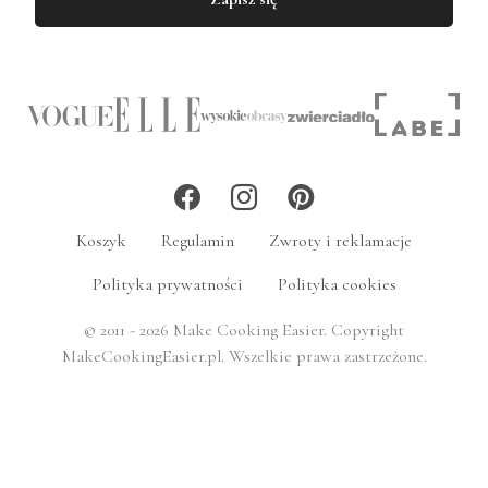
Koszyk
Regulamin
Zwroty i reklamacje
Polityka prywatności
Polityka cookies
© 2011 - 2026 Make Cooking Easier. Copyright
MakeCookingEasier.pl. Wszelkie prawa zastrzeżone.