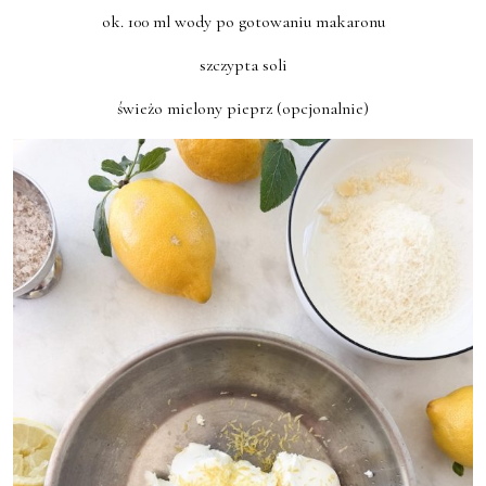
ok. 100 ml wody po gotowaniu makaronu
szczypta soli
świeżo mielony pieprz (opcjonalnie)