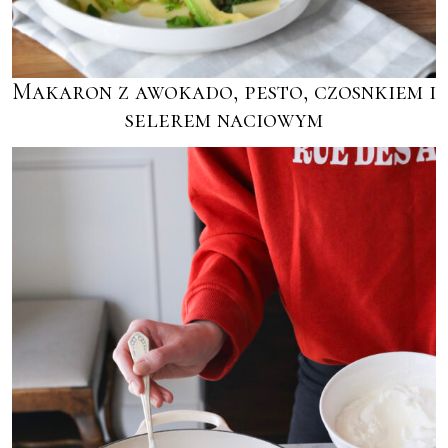
Makaron z awokado, pesto, czosnkiem i
selerem naciowym