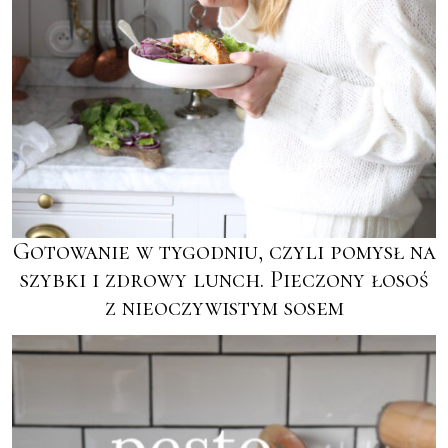
Gotowanie w tygodniu, czyli pomysł na
szybki i zdrowy lunch. Pieczony łosoś
z nieoczywistym sosem