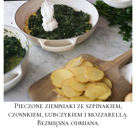
Pieczone ziemniaki ze szpinakiem,
czosnkiem, lubczykiem i mozzarellą.
Bezmięsna odmiana.