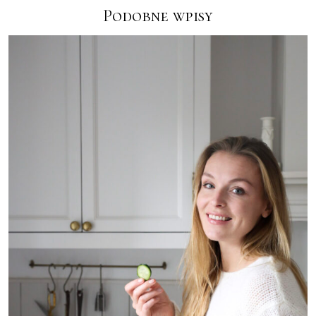
Podobne wpisy