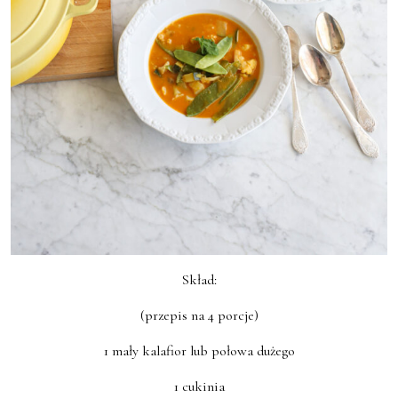
Skład:
(przepis na 4 porcje)
1 mały kalafior lub połowa dużego
1 cukinia