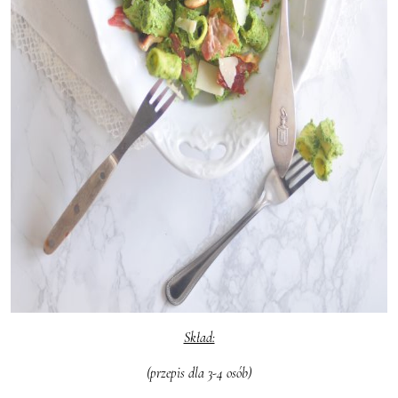
Skład:
(przepis dla 3-4 osób)