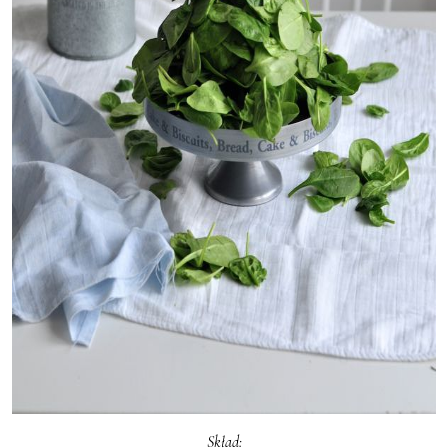
Skład: