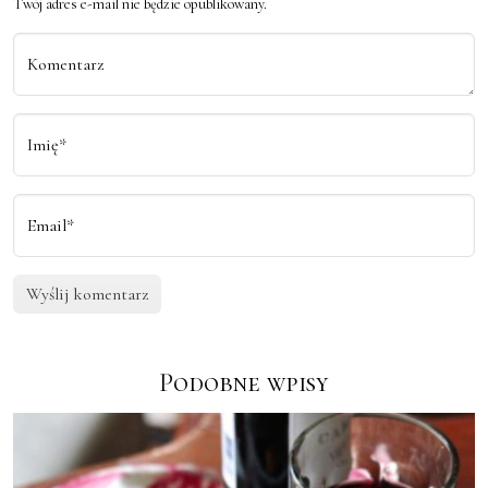
Twój adres e-mail nie będzie opublikowany.
Komentarz
Imię*
Email*
Podobne wpisy