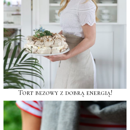
Tort bezowy z dobrą energią!