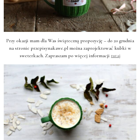
Przy okazji mam dla Was świąteczną propozycję – do 20 grudnia
na stronie przepisynakawe.pl można zaprojektować kubki w
sweterkach. Zapraszam po więcej informacji
tutaj