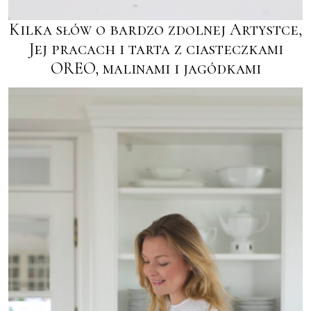
Kilka słów o bardzo zdolnej Artystce,
Jej pracach i tarta z ciasteczkami
OREO, malinami i jagódkami