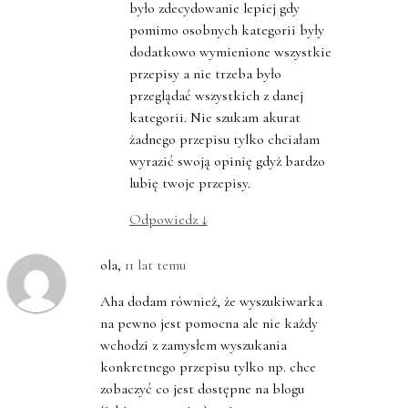
było zdecydowanie lepiej gdy
pomimo osobnych kategorii były
dodatkowo wymienione wszystkie
przepisy a nie trzeba było
przeglądać wszystkich z danej
kategorii. Nie szukam akurat
żadnego przepisu tylko chciałam
wyrazić swoją opinię gdyż bardzo
lubię twoje przepisy.
Odpowiedz
↓
ola
,
11 lat temu
Aha dodam również, że wyszukiwarka
na pewno jest pomocna ale nie każdy
wchodzi z zamysłem wyszukania
konkretnego przepisu tylko np. chce
zobaczyć co jest dostępne na blogu