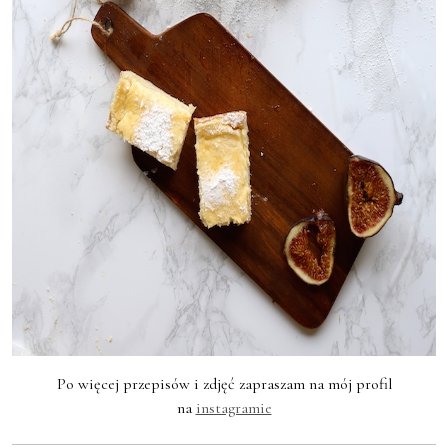
Po więcej przepisów i zdjęć zapraszam na mój profil
na
instagramie