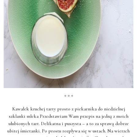
* * *
Kawałek kruchej tarty prosto z piekarnika do niedzielnej
szklanki mleka Przedstawiam Wam przepis na jedną z moich
ulubionych tart. Delikatna i puszysta – a to za sprawą dobrze
ubitej śmietanki. Po prostu rozpływa się w ustach. Na wierzch