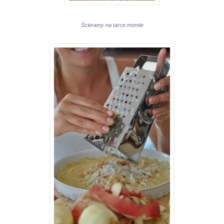
Ścieramy na tarce morele