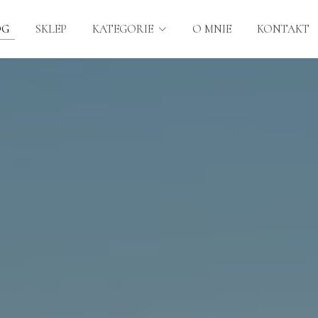
OG
SKLEP
KATEGORIE
O MNIE
KONTAKT