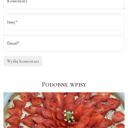
Komentarz
Imię*
Email*
Podobne wpisy