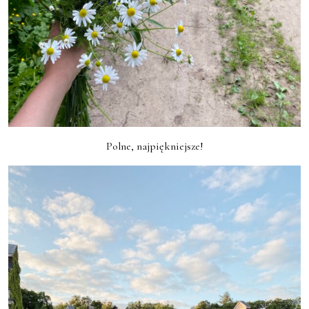
Polne, najpiękniejsze!