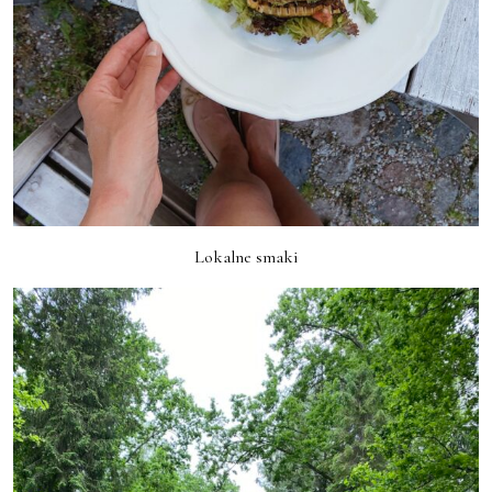
Lokalne smaki