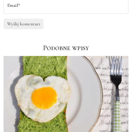
Email*
Podobne wpisy