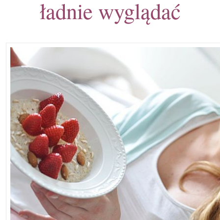
ładnie wyglądać