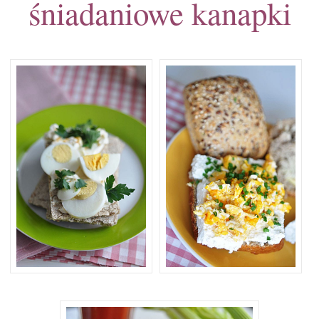
śniadaniowe kanapki